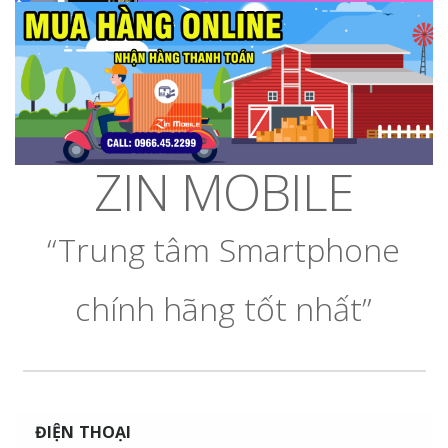
ZIN MOBILE
“Trung tâm Smartphone
chính hãng tốt nhất”
ĐIỆN THOẠI