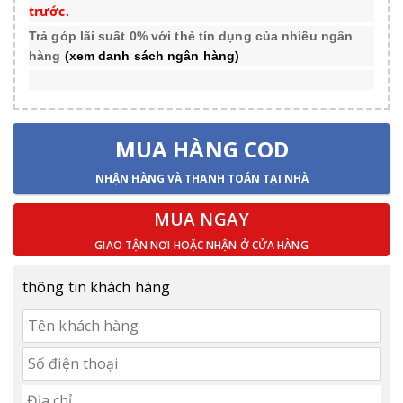
trước.
Trả góp lãi suất 0% với thẻ tín dụng của nhiều ngân
hàng
(xem danh sách ngân hàng)
MUA HÀNG COD
NHẬN HÀNG VÀ THANH TOÁN TẠI NHÀ
MUA NGAY
GIAO TẬN NƠI HOẶC NHẬN Ở CỬA HÀNG
thông tin khách hàng