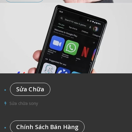
Sửa Chữa
Sửa chữa sony
Chính Sách Bán Hàng