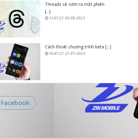
Threads sẽ sớm ra mắt phiên
[...]
13:07:21 05-08-2023
Cách thoát chương trình beta [...]
16:47:27 21-07-2023
Facebook