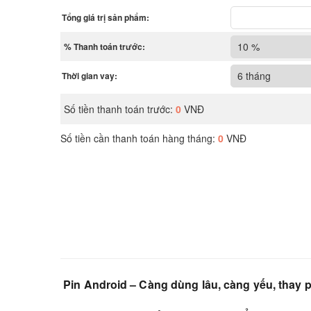
Pin Android – Càng dùng lâu, càng yếu, thay pi