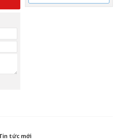
Tin tức mới