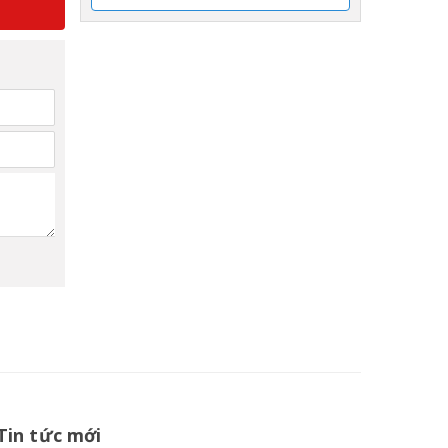
Tin tức mới