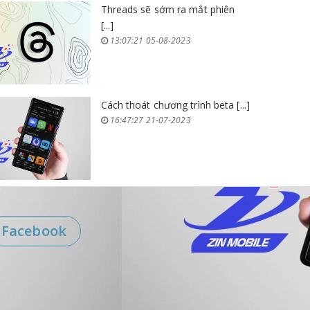
Threads sẽ sớm ra mắt phiên
[...]
13:07:21 05-08-2023
Cách thoát chương trình beta [...]
16:47:27 21-07-2023
Facebook