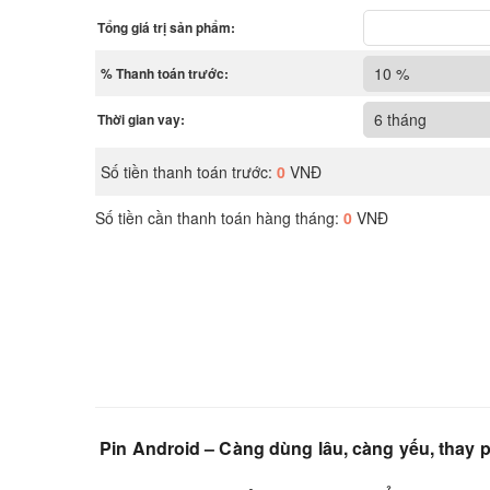
Pin Android – Càng dùng lâu, càng yếu, thay pi