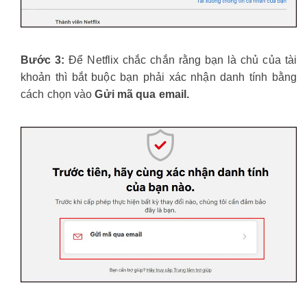
Bước 3:
Để Netflix chắc chắn rằng bạn là chủ của tài
khoản thì bắt buộc bạn phải xác nhận danh tính bằng
cách chọn vào
Gửi mã qua email.