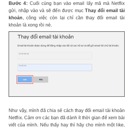
Bước 4:
Cuối cùng bạn vào email lấy mã mà Netflix
gửi, nhập vào và sẽ đến được mục
Thay đổi email tài
khoản
, công việc còn lại chỉ cần thay đổi email tài
khoản là xong rồi nè.
Như vậy, mình đã chia sẻ cách thay đổi email tài khoản
Netflix. Cảm ơn các bạn đã dành ít thời gian để xem bài
viết của mình. Nếu thấy hay thì hãy cho mình một like,