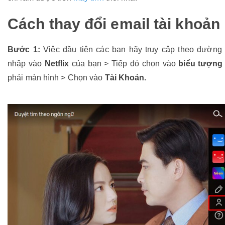
Cách thay đổi email tài khoản 
Bước 1:
Việc đầu tiên các bạn hãy truy cập theo đường
nhập vào
Netflix
của bạn > Tiếp đó chọn vào
biểu tượng 
phải màn hình > Chọn vào
Tài Khoản.