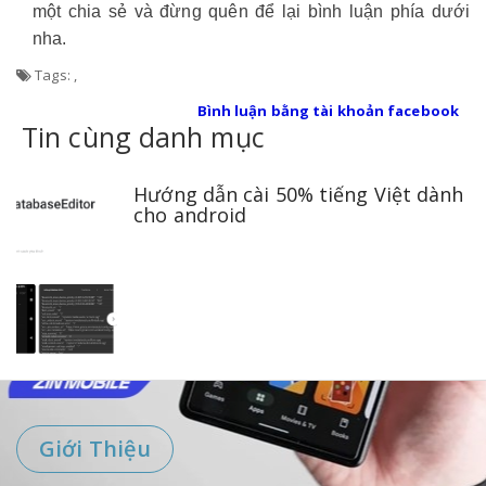
một chia sẻ và đừng quên để lại bình luận phía dưới
nha.
Tags:
,
Bình luận bằng tài khoản facebook
Tin cùng danh mục
Hướng dẫn cài 50% tiếng Việt dành
cho android
Giới Thiệu