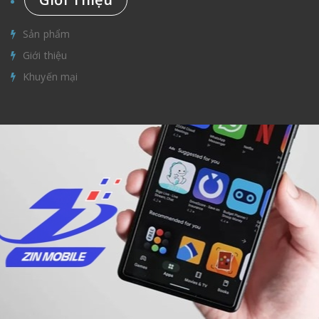
Sản phẩm
Giới thiệu
Khuyến mại