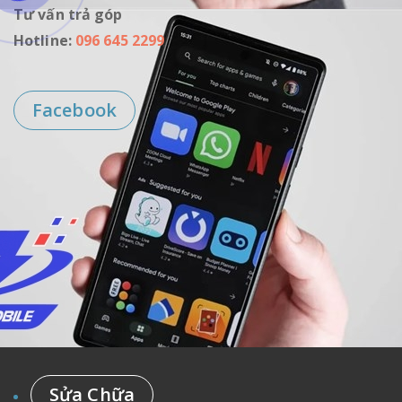
Tư vấn trả góp
Hotline:
096 645 2299
Facebook
Sửa Chữa